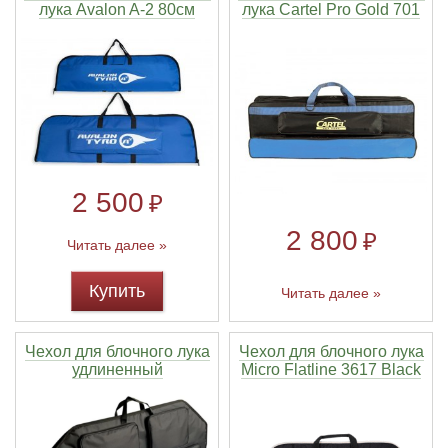
лука Avalon A-2 80см
лука Cartel Pro Gold 701
2 500
₽
2 800
₽
Читать далее »
Купить
Читать далее »
Чехол для блочного лука
Чехол для блочного лука
удлиненный
Micro Flatline 3617 Black