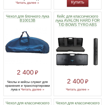
Купить
Читать далее »
Чехол для блочного лука
Кейс для классического
B10013B
лука AVALON HARD FOR
T/D BOWS TYRO ABS
2 400
₽
2 400
₽
Чехлы и кейсы служат для
хранения и транспортировки
лука к
Читать далее »
Читать далее »
Чехол для классического
Чехол для классического