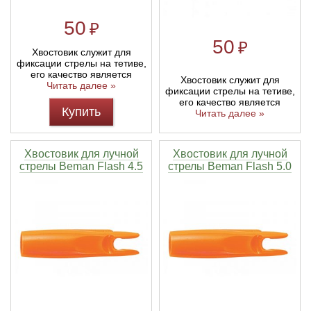
50
₽
50
₽
Хвостовик служит для
фиксации стрелы на тетиве,
его качество является
Хвостовик служит для
Читать далее »
фиксации стрелы на тетиве,
его качество является
Купить
Читать далее »
Хвостовик для лучной
Хвостовик для лучной
стрелы Beman Flash 4.5
стрелы Beman Flash 5.0