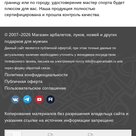
границу или по городу, удостоверение мастер спорта будет
плюсом для вас. Наша продукция полностью
сертифицирована и прошла контроль качества.
© 2007–2026 Магазин арбалетов, луков, ножей и других
подарков для мужчин
Данный сайт является публичной офертой, при этом точные данные по
актуальному наличию необходимо уточнять у менеджера посредством
телефонного звонка, письма на электронную почту
info@superarbalet.ru
или
через форму обратной связи.
Политика конфиденциальности
Публичная оферта
Пользовательское соглашение
Копирование материалов без разрешения владельца сайта и
указания ссылки на источник информации запрещено