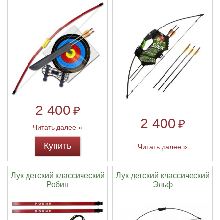
2 400
₽
2 400
₽
Читать далее »
Купить
Читать далее »
Лук детский классический
Лук детский классический
Робин
Эльф