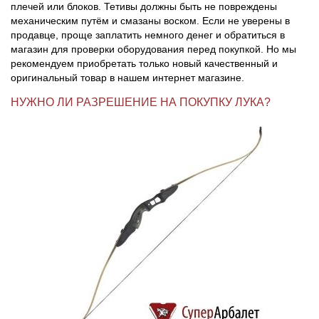
плечей или блоков. Тетивы должны быть не повреждены
механическим путём и смазаны воском. Если не уверены в
продавце, проще заплатить немного денег и обратиться в
магазин для проверки оборудования перед покупкой. Но мы
рекомендуем приобретать только новый качественный и
оригинальный товар в нашем интернет магазине.
НУЖНО ЛИ РАЗРЕШЕНИЕ НА ПОКУПКУ ЛУКА?