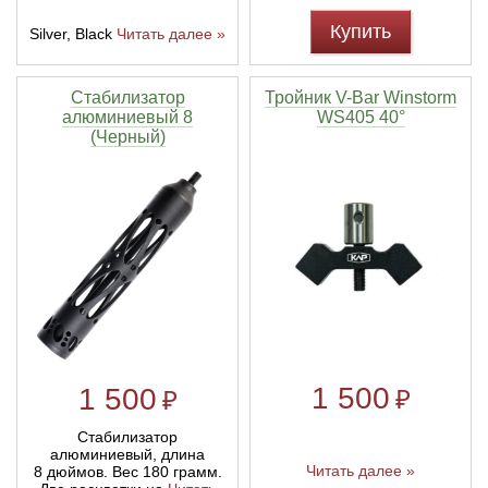
Купить
Silver, Black
Читать далее »
Стабилизатор
Тройник V-Bar Winstorm
алюминиевый 8
WS405 40°
(Черный)
1 500
1 500
₽
₽
Стабилизатор
алюминиевый, длина
Читать далее »
8 дюймов. Вес 180 грамм.